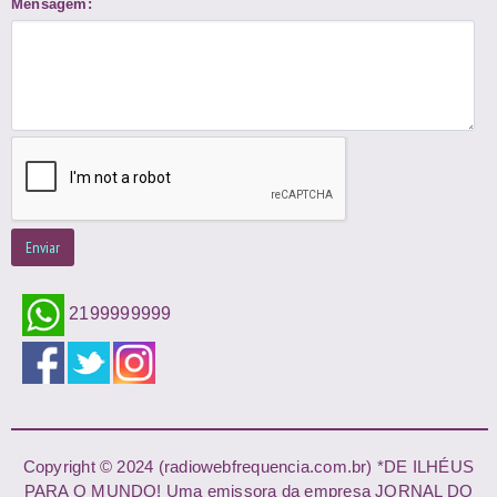
Mensagem:
Enviar
2199999999
Copyright © 2024 (radiowebfrequencia.com.br) *DE ILHÉUS
PARA O MUNDO! Uma emissora da empresa JORNAL DO