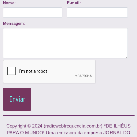
Nome:
E-mail:
Mensagem:
Enviar
Copyright © 2024 (radiowebfrequencia.com.br) *DE ILHÉUS
PARA O MUNDO! Uma emissora da empresa JORNAL DO