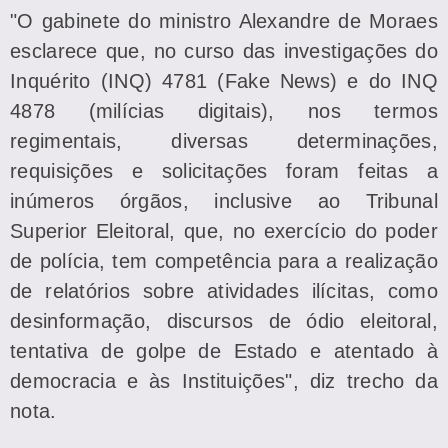
"O gabinete do ministro Alexandre de Moraes
esclarece que, no curso das investigações do
Inquérito (INQ) 4781 (Fake News) e do INQ
4878 (milícias digitais), nos termos
regimentais, diversas determinações,
requisições e solicitações foram feitas a
inúmeros órgãos, inclusive ao Tribunal
Superior Eleitoral, que, no exercício do poder
de polícia, tem competência para a realização
de relatórios sobre atividades ilícitas, como
desinformação, discursos de ódio eleitoral,
tentativa de golpe de Estado e atentado à
democracia e às Instituições", diz trecho da
nota.