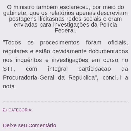
O ministro também esclareceu, por meio do
gabinete, que os relatórios apenas descreviam
postagens ilícitasnas redes sociais e eram
enviadas para investigações da Polícia
Federal.
"Todos os procedimentos foram oficiais,
regulares e estão devidamente documentados
nos inquéritos e investigações em curso no
STF, com integral participação da
Procuradoria-Geral da República", conclui a
nota.
CATEGORIA:
Deixe seu Comentário