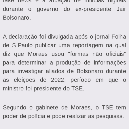
fake news e a atuação de milícias digitais
durante o governo do ex-presidente Jair
Bolsonaro.
A declaração foi divulgada após o jornal Folha
de S.Paulo publicar uma reportagem na qual
diz que Moraes usou "formas não oficiais"
para determinar a produção de informações
para investigar aliados de Bolsonaro durante
as eleições de 2022, período em que o
ministro foi presidente do TSE.
Segundo o gabinete de Moraes, o TSE tem
poder de polícia e pode realizar as pesquisas.