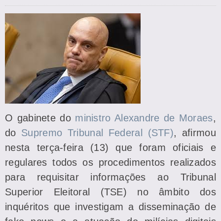
O gabinete do
ministro Alexandre de Moraes
,
do
Supremo Tribunal Federal (STF)
, afirmou
nesta terça-feira (13) que foram oficiais e
regulares todos os procedimentos realizados
para requisitar informações ao Tribunal
Superior Eleitoral (TSE) no âmbito dos
inquéritos que investigam a disseminação de