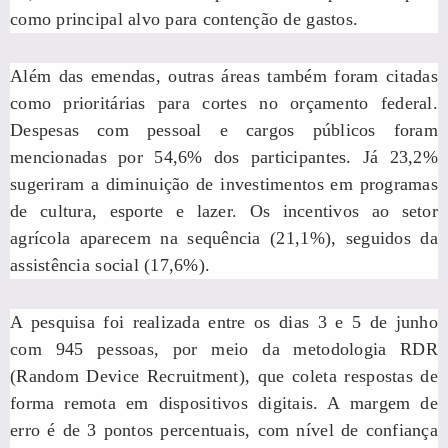
como principal alvo para contenção de gastos.
Além das emendas, outras áreas também foram citadas
como prioritárias para cortes no orçamento federal.
Despesas com pessoal e cargos públicos foram
mencionadas por 54,6% dos participantes. Já 23,2%
sugeriram a diminuição de investimentos em programas
de cultura, esporte e lazer. Os incentivos ao setor
agrícola aparecem na sequência (21,1%), seguidos da
assistência social (17,6%).
A pesquisa foi realizada entre os dias 3 e 5 de junho
com 945 pessoas, por meio da metodologia RDR
(Random Device Recruitment), que coleta respostas de
forma remota em dispositivos digitais. A margem de
erro é de 3 pontos percentuais, com nível de confiança