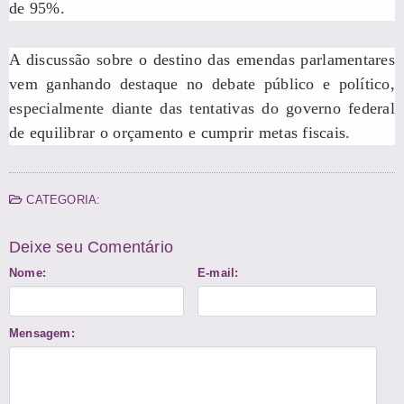
de 95%.
A discussão sobre o destino das emendas parlamentares
vem ganhando destaque no debate público e político,
especialmente diante das tentativas do governo federal
de equilibrar o orçamento e cumprir metas fiscais.
CATEGORIA:
Deixe seu Comentário
Nome:
E-mail:
Mensagem: