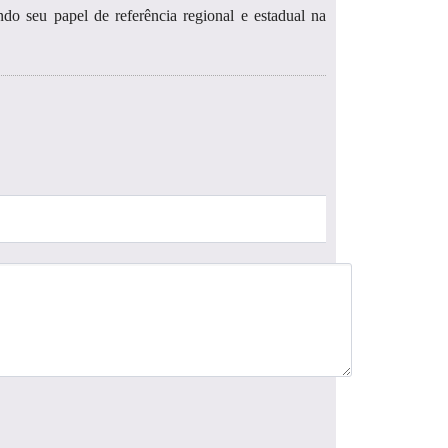
do seu papel de referência regional e estadual na