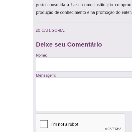
gesto consolida a Uesc como instituição comprome
produção de conhecimento e na promoção do entend
CATEGORIA:
Deixe seu Comentário
Nome:
Mensagem: