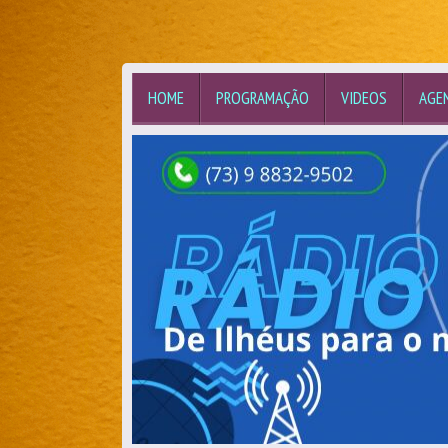
HOME
PROGRAMAÇÃO
VIDEOS
AGE