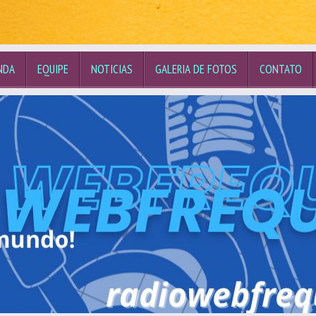
NDA
EQUIPE
NOTICIAS
GALERIA DE FOTOS
CONTATO