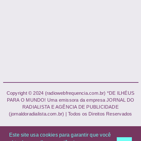
Copyright © 2024 (radiowebfrequencia.com.br) *DE ILHÉUS
PARA O MUNDO! Uma emissora da empresa JORNAL DO
RADIALISTA E AGÊNCIA DE PUBLICIDADE
(jornaldoradialista.com.br) | Todos os Direitos Reservados
Este site usa cookies para garantir que você